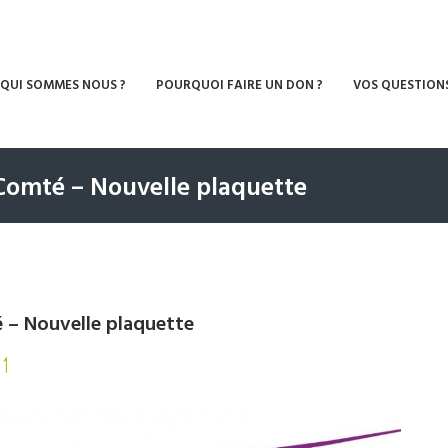
QUI SOMMES NOUS ?
POURQUOI FAIRE UN DON ?
VOS QUESTION
omté – Nouvelle plaquette
– Nouvelle plaquette
1