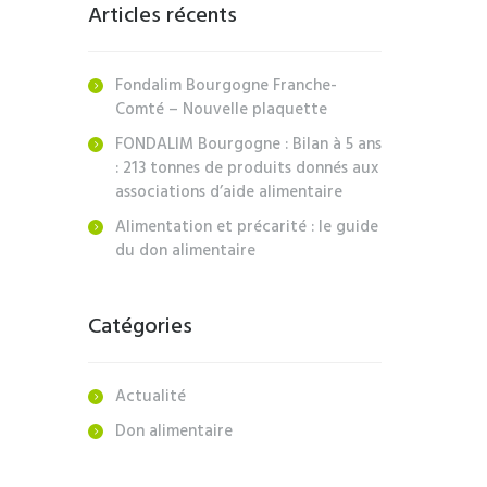
Articles récents
Fondalim Bourgogne Franche-
Comté – Nouvelle plaquette
FONDALIM Bourgogne : Bilan à 5 ans
: 213 tonnes de produits donnés aux
associations d’aide alimentaire
Alimentation et précarité : le guide
du don alimentaire
Catégories
Actualité
Don alimentaire