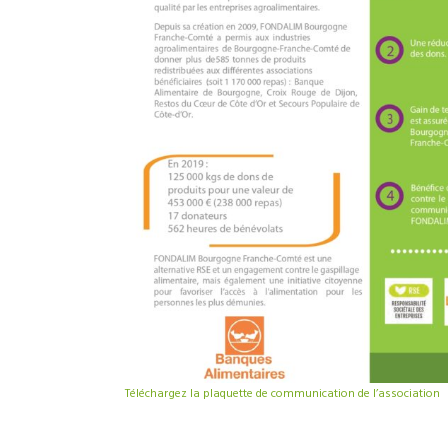
Téléchargez la plaquette de communication de l’association