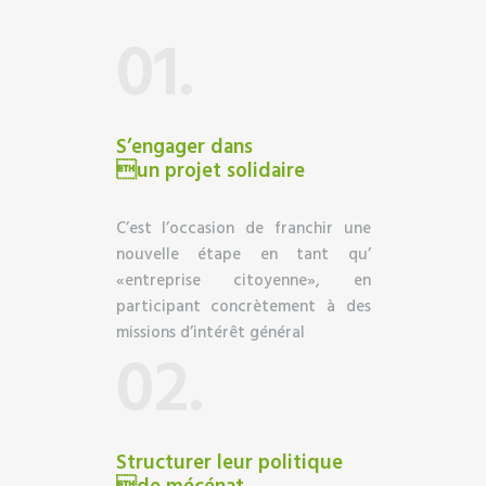
01.
S’engager dans
un projet solidaire
C’est l’occasion de franchir une
nouvelle étape en tant qu’
«entreprise citoyenne», en
participant concrètement à des
missions d’intérêt général
02.
Structurer leur politique