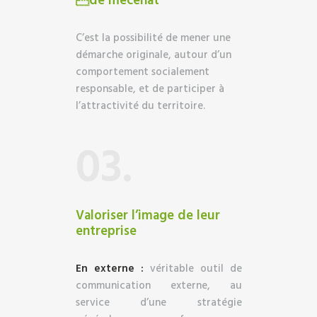
de mécénat
C’est la possibilité de mener une
démarche originale, autour d’un
comportement socialement
responsable, et de participer à
l’attractivité du territoire.
03.
Valoriser l’image de leur
entreprise
En externe :
véritable outil de
communication externe, au
service d’une stratégie