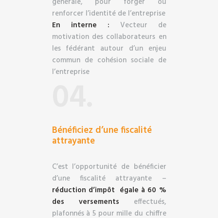
générale, pour forger ou
renforcer l’identité de l’entreprise
En interne :
Vecteur de
motivation des collaborateurs en
les fédérant autour d’un enjeu
commun de cohésion sociale de
l’entreprise
04.
Bénéficiez d’une fiscalité
attrayante
C’est l’opportunité de bénéficier
d’une fiscalité attrayante –
réduction d’impôt égale à 60 %
des versements
effectués,
plafonnés à 5 pour mille du chiffre