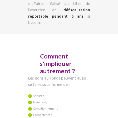
d’affaires réalisé au titre de
l’exercice et
défiscalisation
reportable pendant 5 ans
si
besoin.
Comment
s’impliquer
autrement ?
Les dons au Fonds peuvent aussi
se faire sous forme de :
Services
Transport,
Conditionnement,
Compétences