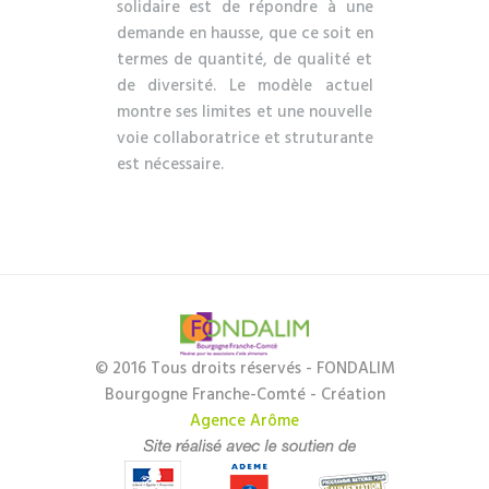
solidaire est de répondre à une
demande en hausse, que ce soit en
termes de quantité, de qualité et
de diversité. Le modèle actuel
montre ses limites et une nouvelle
voie collaboratrice et struturante
est nécessaire.
© 2016 Tous droits réservés - FONDALIM
Bourgogne Franche-Comté - Création
Agence Arôme